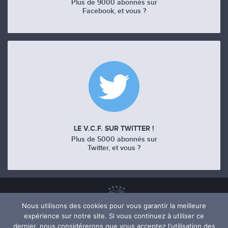
Plus de 9000 abonnés sur
Facebook, et vous ?
LE V.C.F. SUR TWITTER !
Plus de 5000 abonnés sur
Twitter, et vous ?
Nous utilisons des cookies pour vous garantir la meilleure
expérience sur notre site. Si vous continuez à utiliser ce
dernier, nous considérerons que vous acceptez l'utilisation des