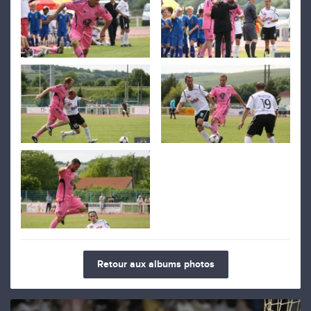
Retour aux albums photos