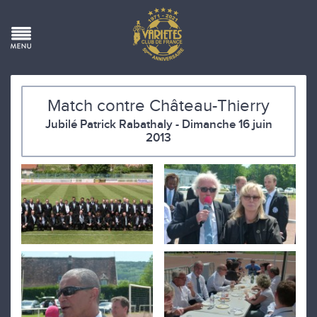
Match contre Château-Thierry
Jubilé Patrick Rabathaly - Dimanche 16 juin
2013