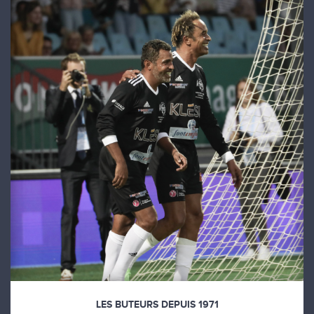
LES BUTEURS DEPUIS 1971