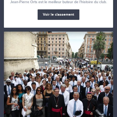
Jean-Pierre Orts est le meilleur buteur de l'histoire du club.
Voir le classement