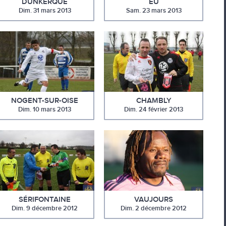
DUNKERQUE
EU
Dim. 31 mars 2013
Sam. 23 mars 2013
NOGENT-SUR-OISE
CHAMBLY
Dim. 10 mars 2013
Dim. 24 février 2013
SÉRIFONTAINE
VAUJOURS
Dim. 9 décembre 2012
Dim. 2 décembre 2012