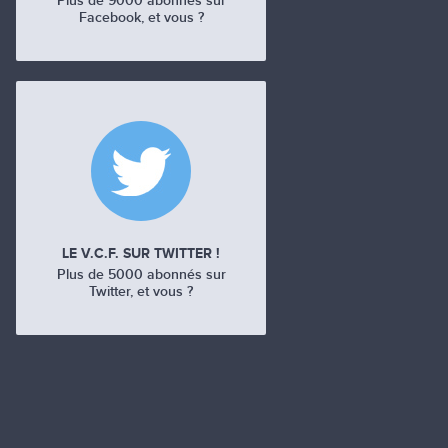
Plus de 9000 abonnés sur
Facebook, et vous ?
LE V.C.F. SUR TWITTER !
Plus de 5000 abonnés sur
Twitter, et vous ?