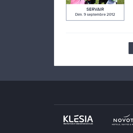
SERVAIR
Dim. 9 septembre 2012