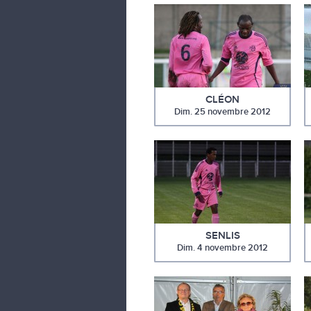
CLÉON
Dim. 25 novembre 2012
SENLIS
Dim. 4 novembre 2012