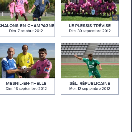
CHALONS-EN-CHAMPAGNE
LE PLESSIS-TRÉVISE
Dim. 7 octobre 2012
Dim. 30 septembre 2012
MESNIL-EN-THELLE
SÉL. RÉPUBLICAINE
Dim. 16 septembre 2012
Mer. 12 septembre 2012