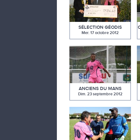
SÉLECTION GÉODIS
Mer. 17 octobre 2012
ANCIENS DU MANS
Dim. 23 septembre 2012