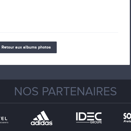
Retour aux albums photos
NOS PARTENAIRES