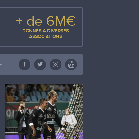
+ de 6M€
DONNÉS À DIVERSES
ASSOCIATIONS