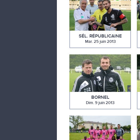
SÉL. RÉPUBLICAINE
Mar. 25 juin 2013
BORNEL
Dim. 9 juin 2013