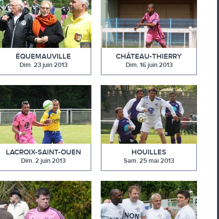
ÉQUEMAUVILLE
CHÂTEAU-THIERRY
Dim. 23 juin 2013
Dim. 16 juin 2013
LACROIX-SAINT-OUEN
HOUILLES
Dim. 2 juin 2013
Sam. 25 mai 2013