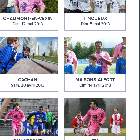
CHAUMONT-EN-VEXIN
TINQUEUX
Dim. 12 mai 2013
Dim. 5 mai 2013
CACHAN
MAISONS-ALFORT
Sam. 20 avril 2013
Dim. 14 avril 2013