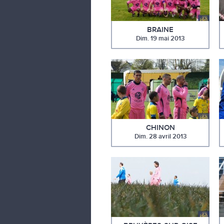
BRAINE
Dim. 19 mai 2013
CHINON
Dim. 28 avril 2013