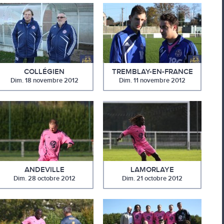
COLLÉGIEN
TREMBLAY-EN-FRANCE
Dim. 18 novembre 2012
Dim. 11 novembre 2012
ANDEVILLE
LAMORLAYE
Dim. 28 octobre 2012
Dim. 21 octobre 2012