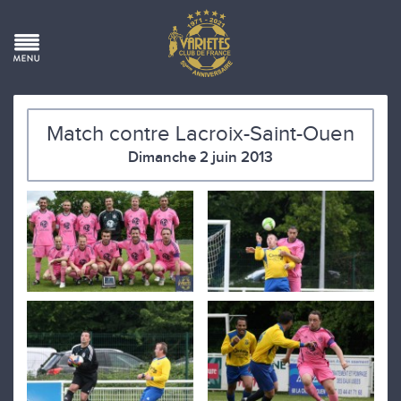
Match contre Lacroix-Saint-Ouen
Dimanche 2 juin 2013