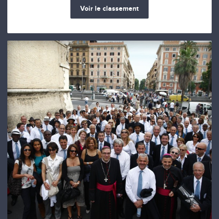
Voir le classement