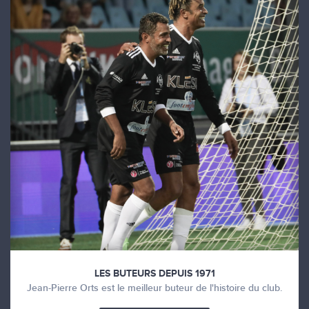
LES BUTEURS DEPUIS 1971
Jean-Pierre Orts est le meilleur buteur de l'histoire du club.