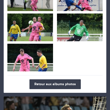
Retour aux albums photos