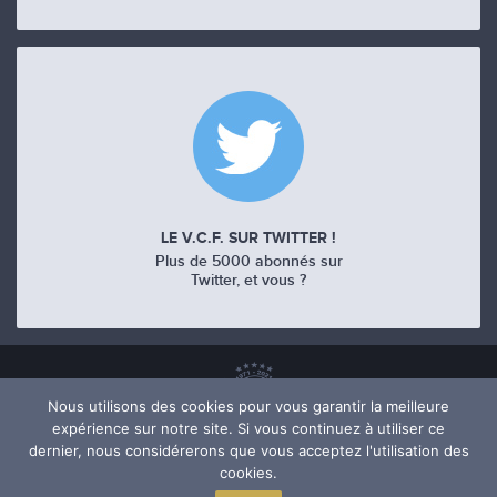
LE V.C.F. SUR TWITTER !
Plus de 5000 abonnés sur
Twitter, et vous ?
Nous utilisons des cookies pour vous garantir la meilleure
expérience sur notre site. Si vous continuez à utiliser ce
dernier, nous considérerons que vous acceptez l'utilisation des
cookies.