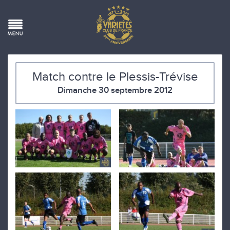
Match contre le Plessis-Trévise
Dimanche 30 septembre 2012