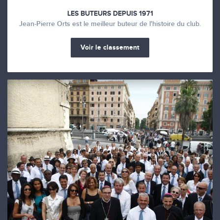
LES BUTEURS DEPUIS 1971
Jean-Pierre Orts est le meilleur buteur de l'histoire du club.
Voir le classement