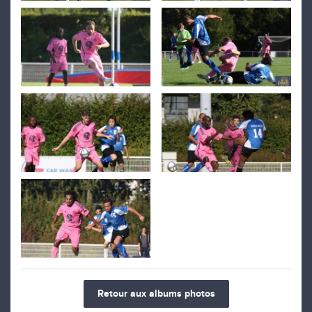
Retour aux albums photos