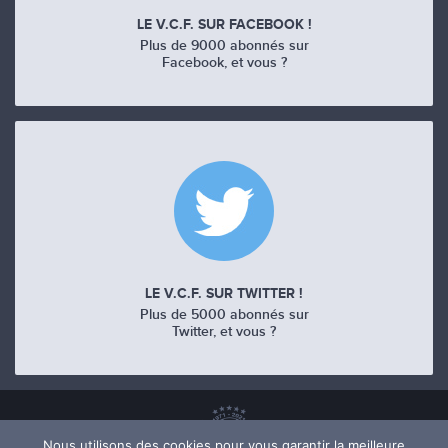
LE V.C.F. SUR FACEBOOK !
Plus de 9000 abonnés sur
Facebook, et vous ?
LE V.C.F. SUR TWITTER !
Plus de 5000 abonnés sur
Twitter, et vous ?
Nous utilisons des cookies pour vous garantir la meilleure