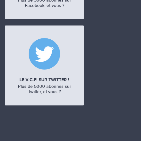
Plus de 9000 abonnés sur
Facebook, et vous ?
LE V.C.F. SUR TWITTER !
Plus de 5000 abonnés sur
Twitter, et vous ?