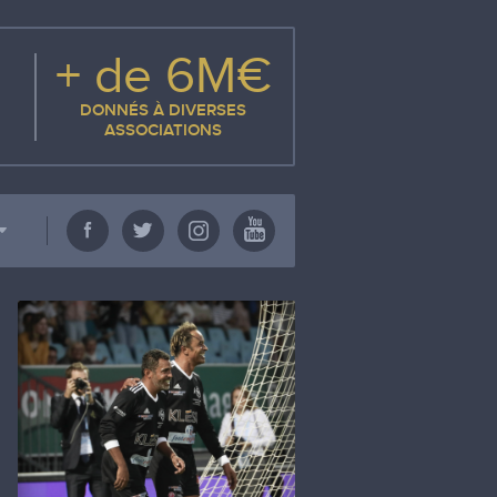
+ de 6M€
DONNÉS À DIVERSES
ASSOCIATIONS