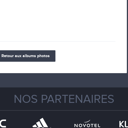
Retour aux albums photos
NOS PARTENAIRES