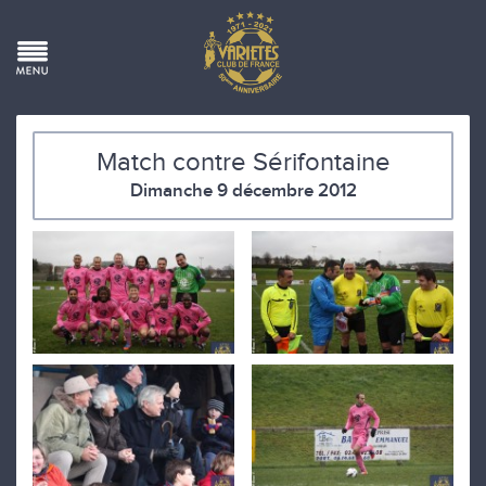
Match contre Sérifontaine
Dimanche 9 décembre 2012