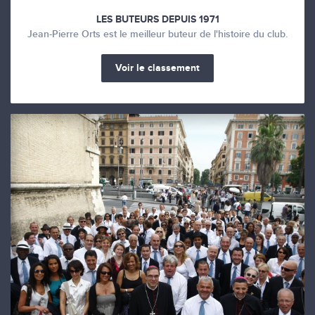
LES BUTEURS DEPUIS 1971
Jean-Pierre Orts est le meilleur buteur de l'histoire du club.
Voir le classement