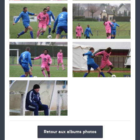
Retour aux albums photos