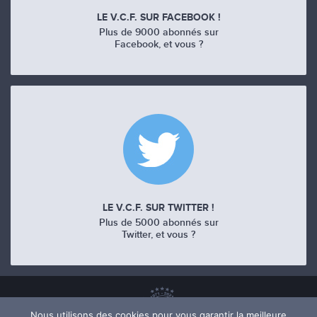
LE V.C.F. SUR FACEBOOK !
Plus de 9000 abonnés sur
Facebook, et vous ?
LE V.C.F. SUR TWITTER !
Plus de 5000 abonnés sur
Twitter, et vous ?
Nous utilisons des cookies pour vous garantir la meilleure