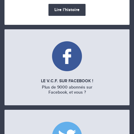
Lire l'histoire
LE V.C.F. SUR FACEBOOK !
Plus de 9000 abonnés sur
Facebook, et vous ?