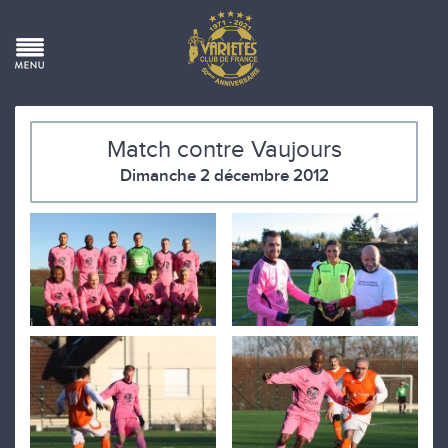
Match contre Vaujours
Dimanche 2 décembre 2012