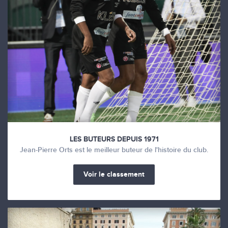
LES BUTEURS DEPUIS 1971
Jean-Pierre Orts est le meilleur buteur de l'histoire du club.
Voir le classement