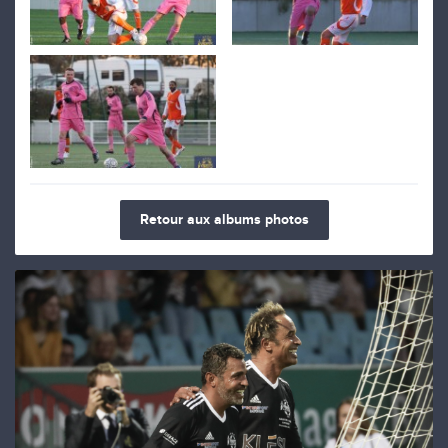
Retour aux albums photos