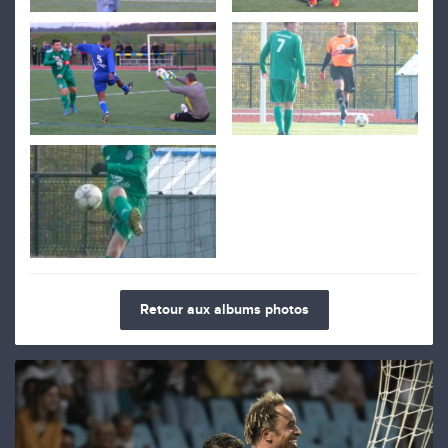
Retour aux albums photos