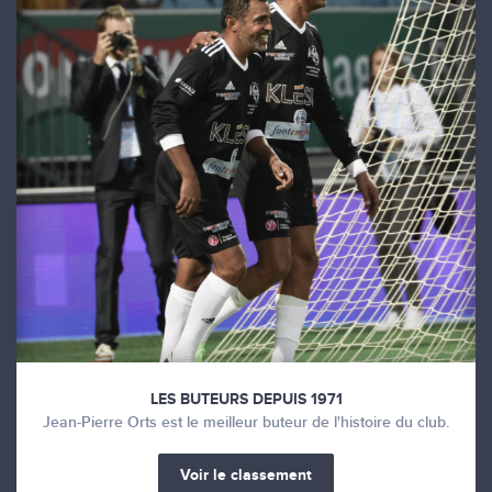
LES BUTEURS DEPUIS 1971
Jean-Pierre Orts est le meilleur buteur de l'histoire du club.
Voir le classement