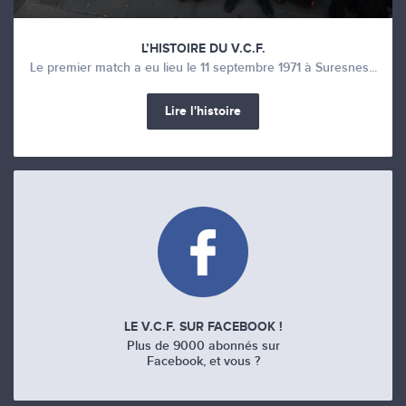
L’HISTOIRE DU V.C.F.
Le premier match a eu lieu le 11 septembre 1971 à Suresnes...
Lire l'histoire
LE V.C.F. SUR FACEBOOK !
Plus de 9000 abonnés sur
Facebook, et vous ?