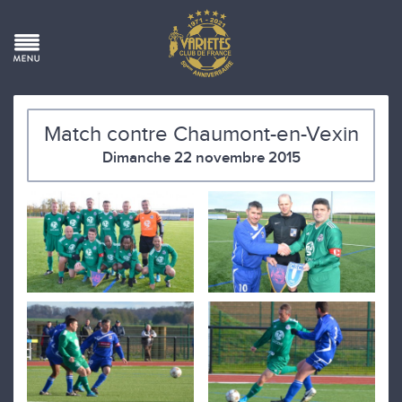
Match contre Chaumont-en-Vexin
Dimanche 22 novembre 2015