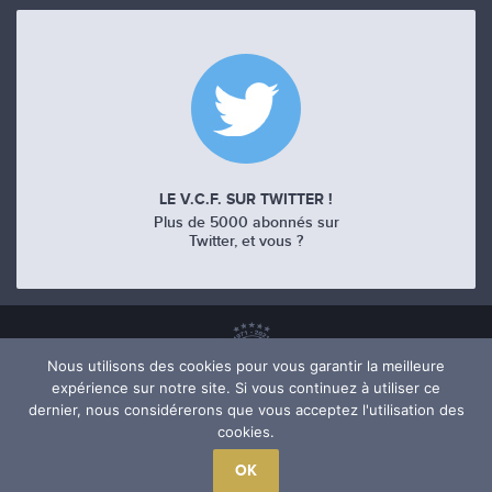
LE V.C.F. SUR TWITTER !
Plus de 5000 abonnés sur
Twitter, et vous ?
Nous utilisons des cookies pour vous garantir la meilleure
expérience sur notre site. Si vous continuez à utiliser ce
dernier, nous considérerons que vous acceptez l'utilisation des
cookies.
OK