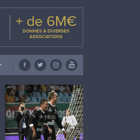
+ de 6M€
DONNÉS À DIVERSES
ASSOCIATIONS