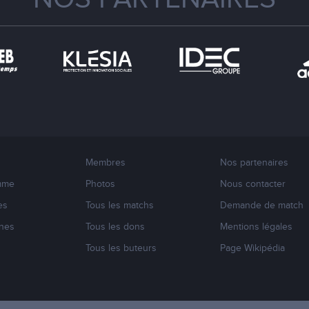
Membres
Nos partenaires
mme
Photos
Nous contacter
es
Tous les matchs
Demande de match
nes
Tous les dons
Mentions légales
s
Tous les buteurs
Page Wikipédia