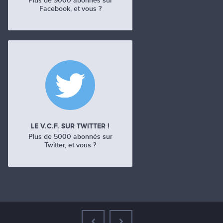
Plus de 9000 abonnés sur
Facebook, et vous ?
LE V.C.F. SUR TWITTER !
Plus de 5000 abonnés sur
Twitter, et vous ?