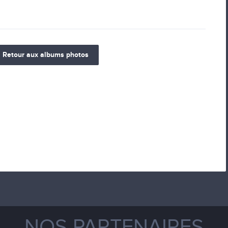
Retour aux albums photos
NOS PARTENAIRES