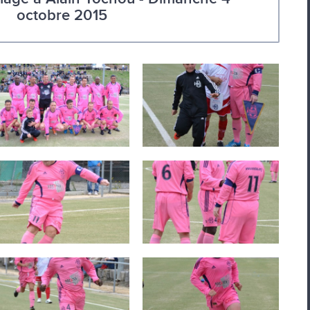
octobre 2015