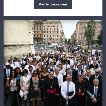
Voir le classement