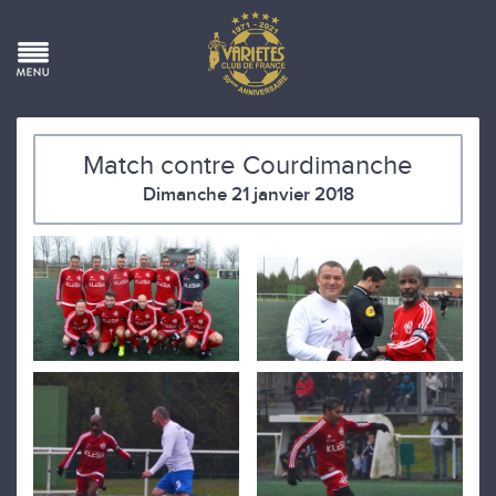
Match contre Courdimanche
Dimanche 21 janvier 2018