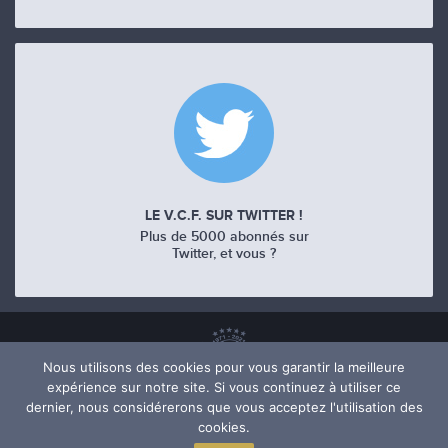
LE V.C.F. SUR TWITTER !
Plus de 5000 abonnés sur
Twitter, et vous ?
Nous utilisons des cookies pour vous garantir la meilleure
expérience sur notre site. Si vous continuez à utiliser ce
dernier, nous considérerons que vous acceptez l'utilisation des
cookies.