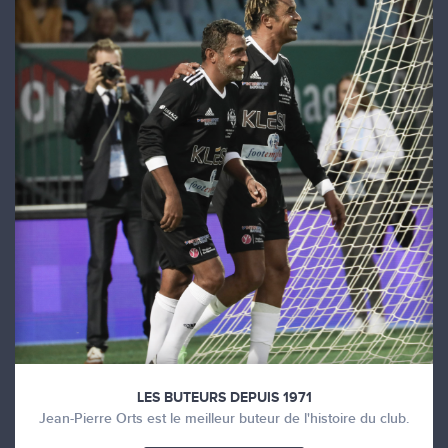
LES BUTEURS DEPUIS 1971
Jean-Pierre Orts est le meilleur buteur de l'histoire du club.