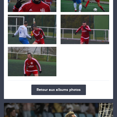
Retour aux albums photos