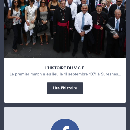
L’HISTOIRE DU V.C.F.
Le premier match a eu lieu le 11 septembre 1971 à Suresnes...
Lire l'histoire