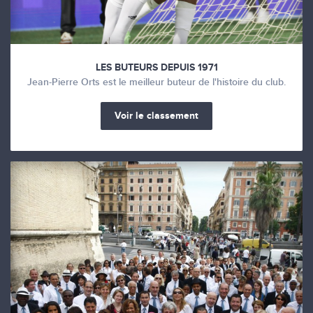
LES BUTEURS DEPUIS 1971
Jean-Pierre Orts est le meilleur buteur de l'histoire du club.
Voir le classement