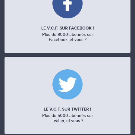
LE V.C.F. SUR FACEBOOK !
Plus de 9000 abonnés sur
Facebook, et vous ?
LE V.C.F. SUR TWITTER !
Plus de 5000 abonnés sur
Twitter, et vous ?