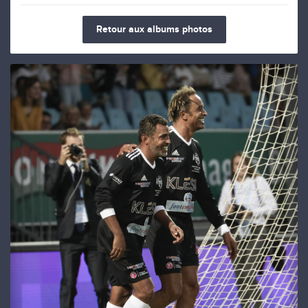
Retour aux albums photos