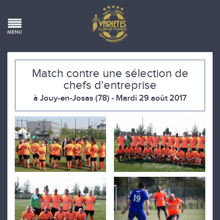
Match contre une sélection de
chefs d'entreprise
à Jouy-en-Josas (78) - Mardi 29 août 2017