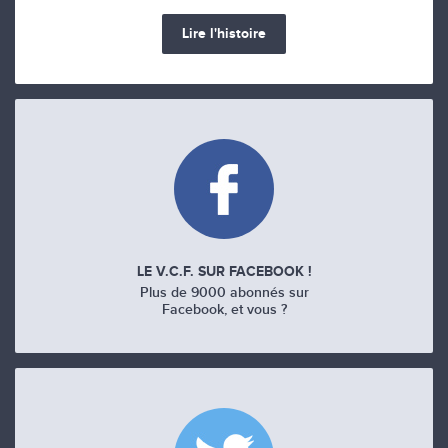
Lire l'histoire
LE V.C.F. SUR FACEBOOK !
Plus de 9000 abonnés sur
Facebook, et vous ?